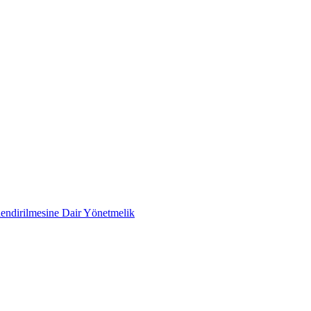
rlendirilmesine Dair Yönetmelik