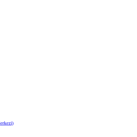
erkezi)