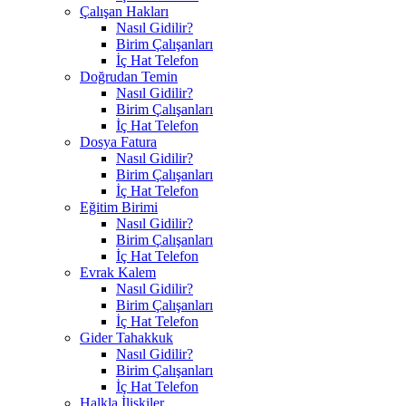
Çalışan Hakları
Nasıl Gidilir?
Birim Çalışanları
İç Hat Telefon
Doğrudan Temin
Nasıl Gidilir?
Birim Çalışanları
İç Hat Telefon
Dosya Fatura
Nasıl Gidilir?
Birim Çalışanları
İç Hat Telefon
Eğitim Birimi
Nasıl Gidilir?
Birim Çalışanları
İç Hat Telefon
Evrak Kalem
Nasıl Gidilir?
Birim Çalışanları
İç Hat Telefon
Gider Tahakkuk
Nasıl Gidilir?
Birim Çalışanları
İç Hat Telefon
Halkla İlişkiler