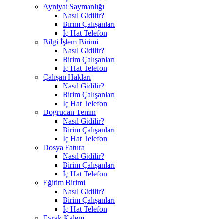
Ayniyat Saymanlığı
Nasıl Gidilir?
Birim Çalışanları
İç Hat Telefon
Bilgi İşlem Birimi
Nasıl Gidilir?
Birim Çalışanları
İç Hat Telefon
Çalışan Hakları
Nasıl Gidilir?
Birim Çalışanları
İç Hat Telefon
Doğrudan Temin
Nasıl Gidilir?
Birim Çalışanları
İç Hat Telefon
Dosya Fatura
Nasıl Gidilir?
Birim Çalışanları
İç Hat Telefon
Eğitim Birimi
Nasıl Gidilir?
Birim Çalışanları
İç Hat Telefon
Evrak Kalem