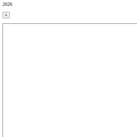
2026
×