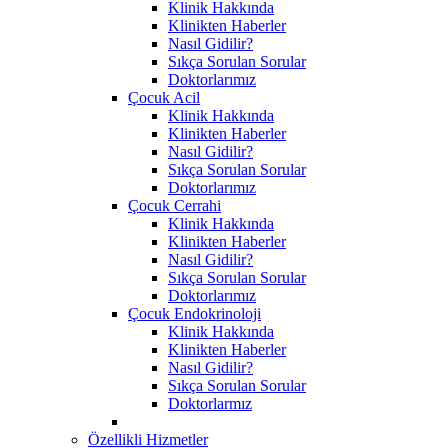
Klinik Hakkında
Klinikten Haberler
Nasıl Gidilir?
Sıkça Sorulan Sorular
Doktorlarımız
Çocuk Acil
Klinik Hakkında
Klinikten Haberler
Nasıl Gidilir?
Sıkça Sorulan Sorular
Doktorlarımız
Çocuk Cerrahi
Klinik Hakkında
Klinikten Haberler
Nasıl Gidilir?
Sıkça Sorulan Sorular
Doktorlarımız
Çocuk Endokrinoloji
Klinik Hakkında
Klinikten Haberler
Nasıl Gidilir?
Sıkça Sorulan Sorular
Doktorlarmız
Özellikli Hizmetler