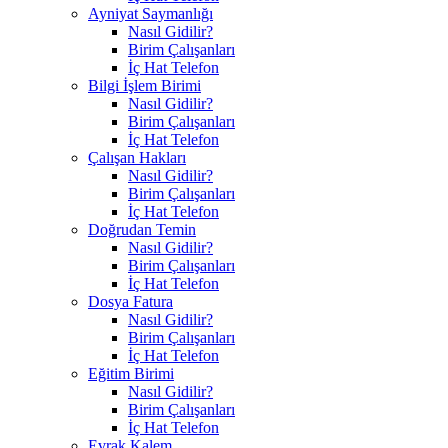
Ayniyat Saymanlığı
Nasıl Gidilir?
Birim Çalışanları
İç Hat Telefon
Bilgi İşlem Birimi
Nasıl Gidilir?
Birim Çalışanları
İç Hat Telefon
Çalışan Hakları
Nasıl Gidilir?
Birim Çalışanları
İç Hat Telefon
Doğrudan Temin
Nasıl Gidilir?
Birim Çalışanları
İç Hat Telefon
Dosya Fatura
Nasıl Gidilir?
Birim Çalışanları
İç Hat Telefon
Eğitim Birimi
Nasıl Gidilir?
Birim Çalışanları
İç Hat Telefon
Evrak Kalem