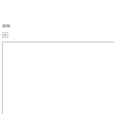
2026
×