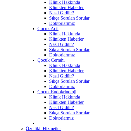
Klinik Hakkında
Klinikten Haberler
Nasıl Gidilir?
Sıkça Sorulan Sorular
Doktorlarımız
Çocuk Acil
Klinik Hakkında
Klinikten Haberler
Nasıl Gidilir?
Sıkça Sorulan Sorular
Doktorlarımız
Çocuk Cerrahi
Klinik Hakkında
Klinikten Haberler
Nasıl Gidilir?
Sıkça Sorulan Sorular
Doktorlarımız
Çocuk Endokrinoloji
Klinik Hakkında
Klinikten Haberler
Nasıl Gidilir?
Sıkça Sorulan Sorular
Doktorlarmız
Özellikli Hizmetler