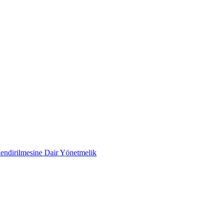
rlendirilmesine Dair Yönetmelik