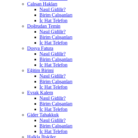
Çalışan Hakları
Nasıl Gidilir?
Birim Çalışanları
İç Hat Telefon
Doğrudan Temin
Nasıl Gidilir?
Birim Çalışanları
İç Hat Telefon
Dosya Fatura
Nasıl Gidilir?
Birim Çalışanları
İç Hat Telefon
Eğitim Birimi
Nasıl Gidilir?
Birim Çalışanları
İç Hat Telefon
Evrak Kalem
Nasıl Gidilir?
Birim Çalışanları
İç Hat Telefon
Gider Tahakkuk
Nasıl Gidilir?
Birim Çalışanları
İç Hat Telefon
Halkla İlişkiler