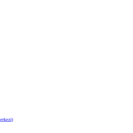
erkezi)