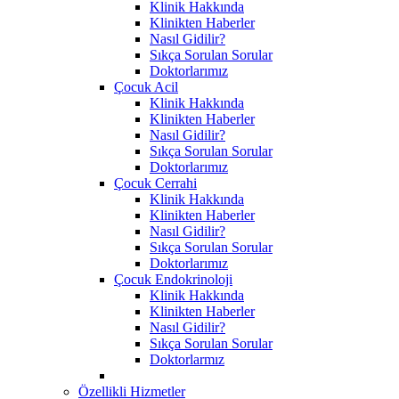
Klinik Hakkında
Klinikten Haberler
Nasıl Gidilir?
Sıkça Sorulan Sorular
Doktorlarımız
Çocuk Acil
Klinik Hakkında
Klinikten Haberler
Nasıl Gidilir?
Sıkça Sorulan Sorular
Doktorlarımız
Çocuk Cerrahi
Klinik Hakkında
Klinikten Haberler
Nasıl Gidilir?
Sıkça Sorulan Sorular
Doktorlarımız
Çocuk Endokrinoloji
Klinik Hakkında
Klinikten Haberler
Nasıl Gidilir?
Sıkça Sorulan Sorular
Doktorlarmız
Özellikli Hizmetler