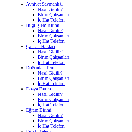
Ayniyat Saymanlığı
Nasıl Gidilir?
Birim Çalışanları
İç Hat Telefon
Bilgi İşlem Birimi
Nasıl Gidilir?
Birim Çalışanları
İç Hat Telefon
Çalışan Hakları
Nasıl Gidilir?
Birim Çalışanları
İç Hat Telefon
Doğrudan Temin
Nasıl Gidilir?
Birim Çalışanları
İç Hat Telefon
Dosya Fatura
Nasıl Gidilir?
Birim Çalışanları
İç Hat Telefon
Eğitim Birimi
Nasıl Gidilir?
Birim Çalışanları
İç Hat Telefon
Evrak Kalem