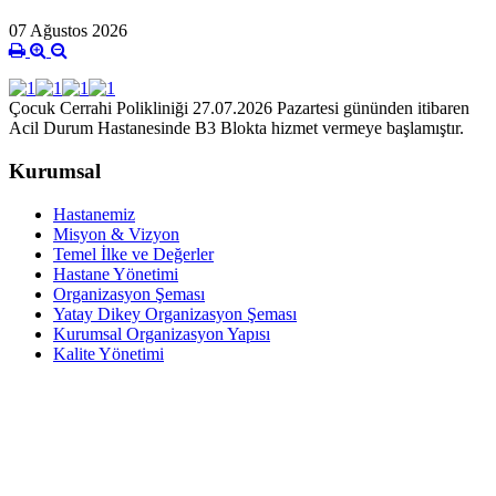
07 Ağustos 2026
Çocuk Cerrahi Polikliniği 27.07.2026 Pazartesi gününden itibaren
Acil Durum Hastanesinde B3 Blokta hizmet vermeye başlamıştır.
Kurumsal
Hastanemiz
Misyon & Vizyon
Temel İlke ve Değerler
Hastane Yönetimi
Organizasyon Şeması
Yatay Dikey Organizasyon Şeması
Kurumsal Organizasyon Yapısı
Kalite Yönetimi