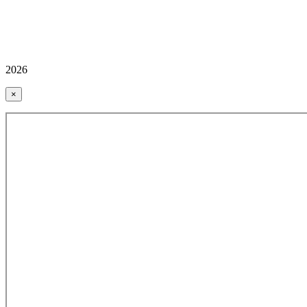
2026
×