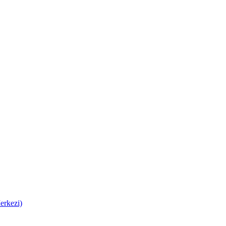
erkezi)