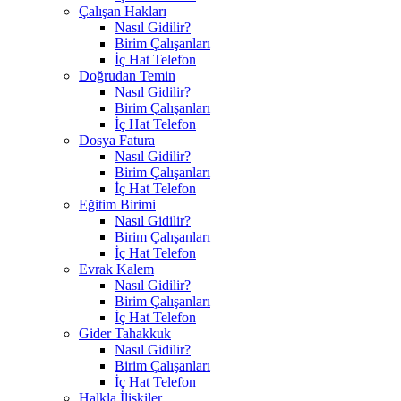
Çalışan Hakları
Nasıl Gidilir?
Birim Çalışanları
İç Hat Telefon
Doğrudan Temin
Nasıl Gidilir?
Birim Çalışanları
İç Hat Telefon
Dosya Fatura
Nasıl Gidilir?
Birim Çalışanları
İç Hat Telefon
Eğitim Birimi
Nasıl Gidilir?
Birim Çalışanları
İç Hat Telefon
Evrak Kalem
Nasıl Gidilir?
Birim Çalışanları
İç Hat Telefon
Gider Tahakkuk
Nasıl Gidilir?
Birim Çalışanları
İç Hat Telefon
Halkla İlişkiler