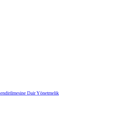
rlendirilmesine Dair Yönetmelik