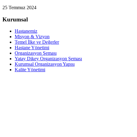
25 Temmuz 2024
Kurumsal
Hastanemiz
Misyon & Vizyon
Temel İlke ve Değerler
Hastane Yönetimi
Organizasyon Şeması
Yatay Dikey Organizasyon Şeması
Kurumsal Organizasyon Yapısı
Kalite Yönetimi