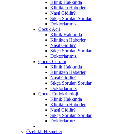
Klinik Hakkında
Klinikten Haberler
Nasıl Gidilir?
Sıkça Sorulan Sorular
Doktorlarımız
Çocuk Acil
Klinik Hakkında
Klinikten Haberler
Nasıl Gidilir?
Sıkça Sorulan Sorular
Doktorlarımız
Çocuk Cerrahi
Klinik Hakkında
Klinikten Haberler
Nasıl Gidilir?
Sıkça Sorulan Sorular
Doktorlarımız
Çocuk Endokrinoloji
Klinik Hakkında
Klinikten Haberler
Nasıl Gidilir?
Sıkça Sorulan Sorular
Doktorlarmız
Özellikli Hizmetler