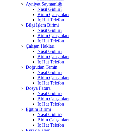
Ayniyat Saymanlığı
Nasıl Gidilir?
Birim Çalışanları
İç Hat Telefon
Bilgi İşlem Birimi
Nasıl Gidilir?
Birim Çalışanları
İç Hat Telefon
Çalışan Hakları
Nasıl Gidilir?
Birim Çalışanları
İç Hat Telefon
Doğrudan Temin
Nasıl Gidilir?
Birim Çalışanları
İç Hat Telefon
Dosya Fatura
Nasıl Gidilir?
Birim Çalışanları
İç Hat Telefon
Eğitim Birimi
Nasıl Gidilir?
Birim Çalışanları
İç Hat Telefon
Evrak Kalem