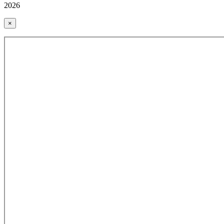
2026
×