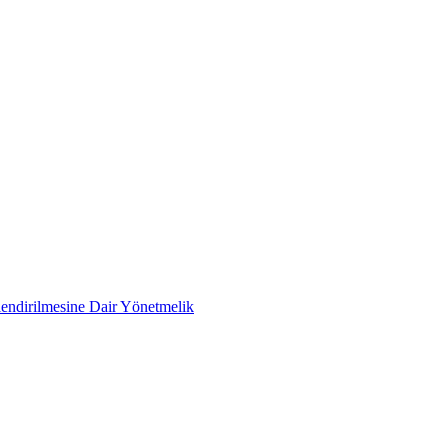
rlendirilmesine Dair Yönetmelik