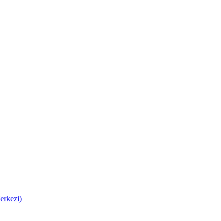
erkezi)