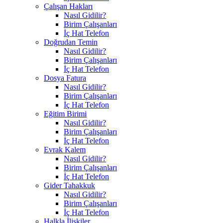
Çalışan Hakları
Nasıl Gidilir?
Birim Çalışanları
İç Hat Telefon
Doğrudan Temin
Nasıl Gidilir?
Birim Çalışanları
İç Hat Telefon
Dosya Fatura
Nasıl Gidilir?
Birim Çalışanları
İç Hat Telefon
Eğitim Birimi
Nasıl Gidilir?
Birim Çalışanları
İç Hat Telefon
Evrak Kalem
Nasıl Gidilir?
Birim Çalışanları
İç Hat Telefon
Gider Tahakkuk
Nasıl Gidilir?
Birim Çalışanları
İç Hat Telefon
Halkla İlişkiler