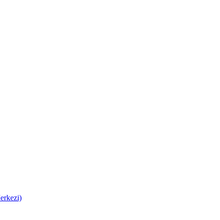
erkezi)