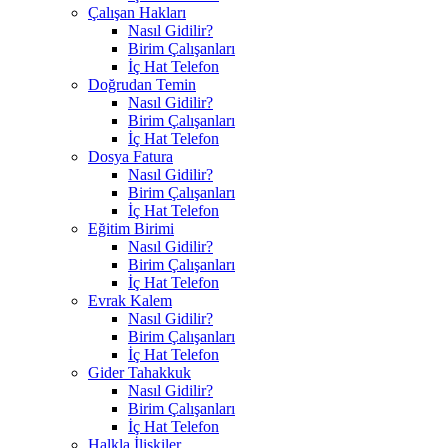
Çalışan Hakları
Nasıl Gidilir?
Birim Çalışanları
İç Hat Telefon
Doğrudan Temin
Nasıl Gidilir?
Birim Çalışanları
İç Hat Telefon
Dosya Fatura
Nasıl Gidilir?
Birim Çalışanları
İç Hat Telefon
Eğitim Birimi
Nasıl Gidilir?
Birim Çalışanları
İç Hat Telefon
Evrak Kalem
Nasıl Gidilir?
Birim Çalışanları
İç Hat Telefon
Gider Tahakkuk
Nasıl Gidilir?
Birim Çalışanları
İç Hat Telefon
Halkla İlişkiler