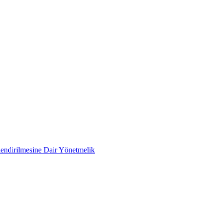
rlendirilmesine Dair Yönetmelik