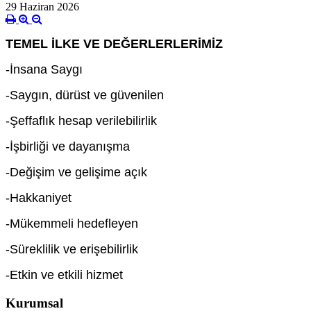
29 Haziran 2026
TEMEL İLKE VE DEĞERLERLERİMİZ
-İnsana Saygı
-Saygın, dürüst ve güvenilen
-Şeffaflık hesap verilebilirlik
-İşbirliği ve dayanışma
-Değişim ve gelişime açık
-Hakkaniyet
-Mükemmeli hedefleyen
-Süreklilik ve erişebilirlik
-Etkin ve etkili hizmet
Kurumsal