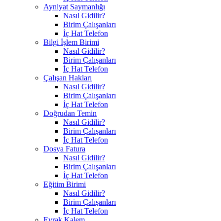
Ayniyat Saymanlığı
Nasıl Gidilir?
Birim Çalışanları
İç Hat Telefon
Bilgi İşlem Birimi
Nasıl Gidilir?
Birim Çalışanları
İç Hat Telefon
Çalışan Hakları
Nasıl Gidilir?
Birim Çalışanları
İç Hat Telefon
Doğrudan Temin
Nasıl Gidilir?
Birim Çalışanları
İç Hat Telefon
Dosya Fatura
Nasıl Gidilir?
Birim Çalışanları
İç Hat Telefon
Eğitim Birimi
Nasıl Gidilir?
Birim Çalışanları
İç Hat Telefon
Evrak Kalem