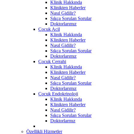
Klinik Hakkında
Klinikten Haberler
Nasıl Gidilir?
Sıkça Sorulan Sorular
Doktorlarımız
Çocuk Acil
Klinik Hakkında
Klinikten Haberler
Nasıl Gidilir?
Sıkça Sorulan Sorular
Doktorlarımız
Çocuk Cerrahi
Klinik Hakkında
Klinikten Haberler
Nasıl Gidilir?
Sıkça Sorulan Sorular
Doktorlarımız
Çocuk Endokrinoloji
Klinik Hakkında
Klinikten Haberler
Nasıl Gidilir?
Sıkça Sorulan Sorular
Doktorlarmız
Özellikli Hizmetler