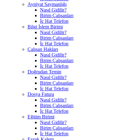
Ayniyat Saymanlığı
Nasıl Gidilir?
Birim Çalışanları
İç Hat Telefon
Bilgi İşlem Birimi
Nasıl Gidilir?
Birim Çalışanları
İç Hat Telefon
Çalışan Hakları
Nasıl Gidilir?
Birim Çalışanları
İç Hat Telefon
Doğrudan Temin
Nasıl Gidilir?
Birim Çalışanları
İç Hat Telefon
Dosya Fatura
Nasıl Gidilir?
Birim Çalışanları
İç Hat Telefon
Eğitim Birimi
Nasıl Gidilir?
Birim Çalışanları
İç Hat Telefon
Evrak Kalem