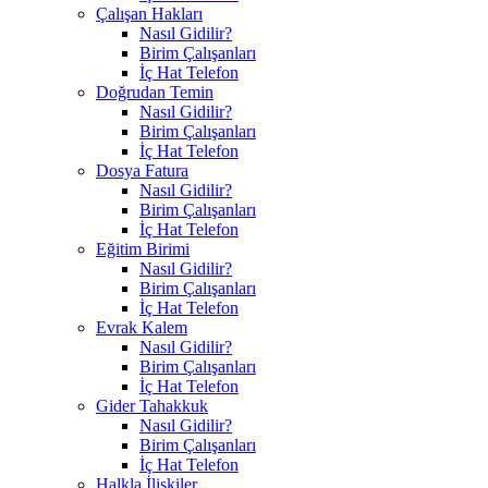
Çalışan Hakları
Nasıl Gidilir?
Birim Çalışanları
İç Hat Telefon
Doğrudan Temin
Nasıl Gidilir?
Birim Çalışanları
İç Hat Telefon
Dosya Fatura
Nasıl Gidilir?
Birim Çalışanları
İç Hat Telefon
Eğitim Birimi
Nasıl Gidilir?
Birim Çalışanları
İç Hat Telefon
Evrak Kalem
Nasıl Gidilir?
Birim Çalışanları
İç Hat Telefon
Gider Tahakkuk
Nasıl Gidilir?
Birim Çalışanları
İç Hat Telefon
Halkla İlişkiler