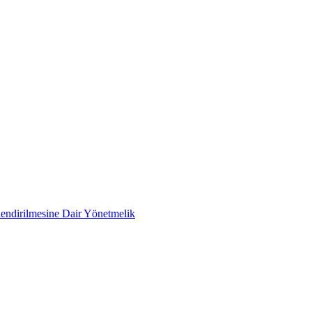
rlendirilmesine Dair Yönetmelik