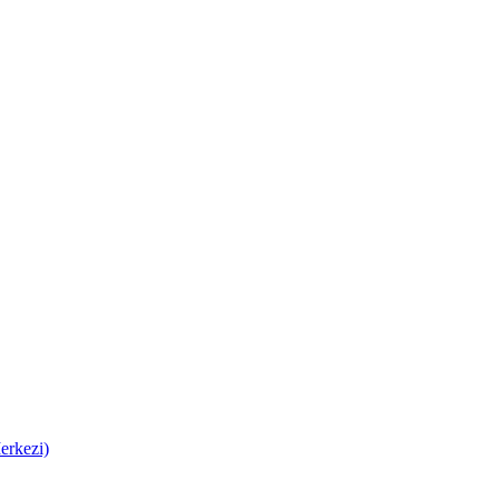
erkezi)