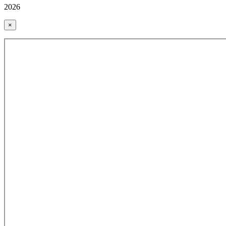
2026
×