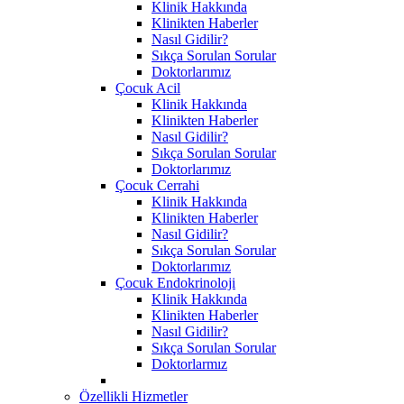
Klinik Hakkında
Klinikten Haberler
Nasıl Gidilir?
Sıkça Sorulan Sorular
Doktorlarımız
Çocuk Acil
Klinik Hakkında
Klinikten Haberler
Nasıl Gidilir?
Sıkça Sorulan Sorular
Doktorlarımız
Çocuk Cerrahi
Klinik Hakkında
Klinikten Haberler
Nasıl Gidilir?
Sıkça Sorulan Sorular
Doktorlarımız
Çocuk Endokrinoloji
Klinik Hakkında
Klinikten Haberler
Nasıl Gidilir?
Sıkça Sorulan Sorular
Doktorlarmız
Özellikli Hizmetler