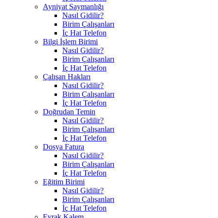
Ayniyat Saymanlığı
Nasıl Gidilir?
Birim Çalışanları
İç Hat Telefon
Bilgi İşlem Birimi
Nasıl Gidilir?
Birim Çalışanları
İç Hat Telefon
Çalışan Hakları
Nasıl Gidilir?
Birim Çalışanları
İç Hat Telefon
Doğrudan Temin
Nasıl Gidilir?
Birim Çalışanları
İç Hat Telefon
Dosya Fatura
Nasıl Gidilir?
Birim Çalışanları
İç Hat Telefon
Eğitim Birimi
Nasıl Gidilir?
Birim Çalışanları
İç Hat Telefon
Evrak Kalem