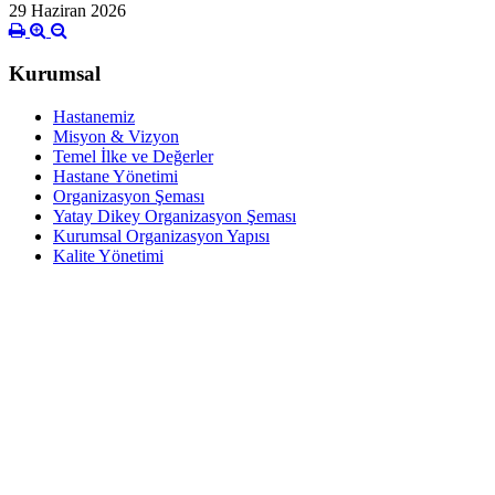
29 Haziran 2026
Kurumsal
Hastanemiz
Misyon & Vizyon
Temel İlke ve Değerler
Hastane Yönetimi
Organizasyon Şeması
Yatay Dikey Organizasyon Şeması
Kurumsal Organizasyon Yapısı
Kalite Yönetimi