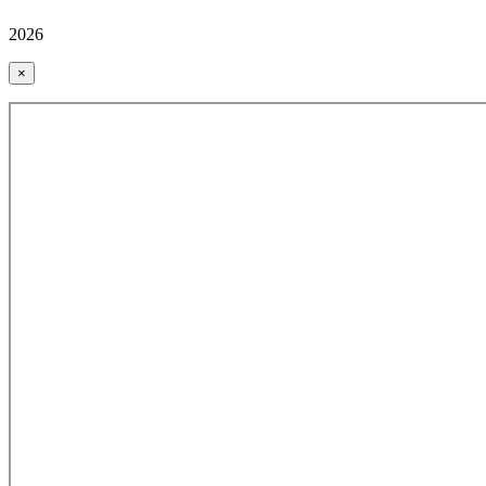
2026
×