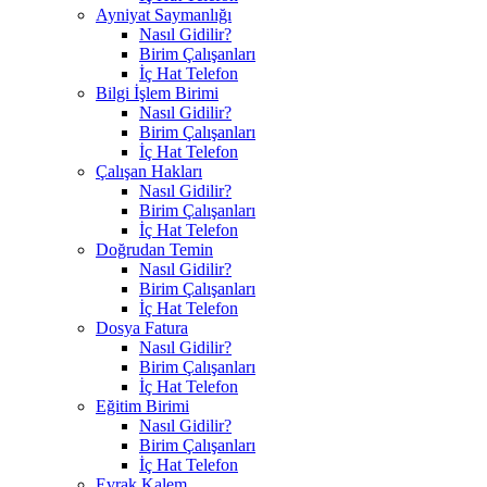
Ayniyat Saymanlığı
Nasıl Gidilir?
Birim Çalışanları
İç Hat Telefon
Bilgi İşlem Birimi
Nasıl Gidilir?
Birim Çalışanları
İç Hat Telefon
Çalışan Hakları
Nasıl Gidilir?
Birim Çalışanları
İç Hat Telefon
Doğrudan Temin
Nasıl Gidilir?
Birim Çalışanları
İç Hat Telefon
Dosya Fatura
Nasıl Gidilir?
Birim Çalışanları
İç Hat Telefon
Eğitim Birimi
Nasıl Gidilir?
Birim Çalışanları
İç Hat Telefon
Evrak Kalem