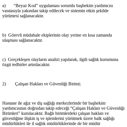
a) “Beyaz Kod” uygulaması sorumlu başhekim yardımcısı
vasıtasıyla yakından takip edilecek ve sistemin etkin şekilde
yürümesi sağlanacaktır.
b) Görevli müdahale ekiplerinin olay yerine en kısa zamanda
ulaşması sağlanacaktır.
c) Gerçekleşen olayların analizi yapılarak, ilgili sağlık kurumuna
özgü tedbirler artırılacaktır.
2) Çalışan Hakları ve Güvenliği Birimi;
Hastane ile ağız ve diş sağlığı merkezlerinde bir başhekim
yardımcısının doğrudan takip edeceği “Çalışan Hakları ve Güvenliği
Birimleri” kurulacaktır. Bağlı birimlerdeki çalışan hakları ve
güvenliğine ilişkin iş ve işlemlerini yürütmek üzere halk sağlığı
müdürlükleri ile il sağlık müdürlüklerinde de bir müdür