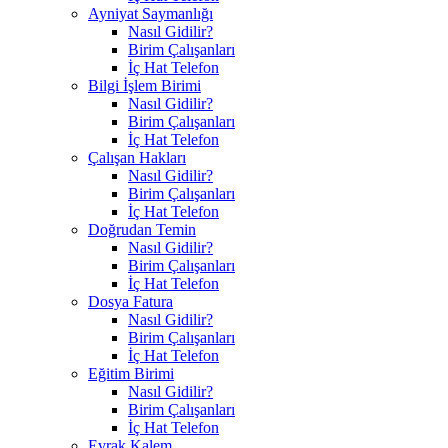
Ayniyat Saymanlığı
Nasıl Gidilir?
Birim Çalışanları
İç Hat Telefon
Bilgi İşlem Birimi
Nasıl Gidilir?
Birim Çalışanları
İç Hat Telefon
Çalışan Hakları
Nasıl Gidilir?
Birim Çalışanları
İç Hat Telefon
Doğrudan Temin
Nasıl Gidilir?
Birim Çalışanları
İç Hat Telefon
Dosya Fatura
Nasıl Gidilir?
Birim Çalışanları
İç Hat Telefon
Eğitim Birimi
Nasıl Gidilir?
Birim Çalışanları
İç Hat Telefon
Evrak Kalem