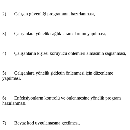
2) Çalışan güvenliği programının hazırlanması,
3) Çalışanlara yönelik sağlık taramalarının yapılması,
4) Çalışanların kişisel koruyucu önlemleri almasının sağlanması,
5) Çalışanlara yönelik şiddetin önlenmesi için düzenleme
yapılması,
6) Enfeksiyonların kontrolü ve önlenmesine yönelik program
hazırlanması,
7) Beyaz kod uygulamasına geçilmesi,