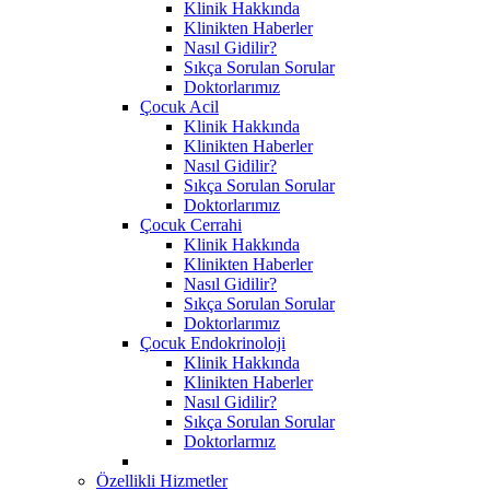
Klinik Hakkında
Klinikten Haberler
Nasıl Gidilir?
Sıkça Sorulan Sorular
Doktorlarımız
Çocuk Acil
Klinik Hakkında
Klinikten Haberler
Nasıl Gidilir?
Sıkça Sorulan Sorular
Doktorlarımız
Çocuk Cerrahi
Klinik Hakkında
Klinikten Haberler
Nasıl Gidilir?
Sıkça Sorulan Sorular
Doktorlarımız
Çocuk Endokrinoloji
Klinik Hakkında
Klinikten Haberler
Nasıl Gidilir?
Sıkça Sorulan Sorular
Doktorlarmız
Özellikli Hizmetler