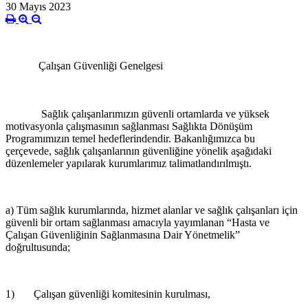
30 Mayıs 2023
Çalışan Güvenliği Genelgesi
Sağlık çalışanlarımızın güvenli ortamlarda ve yüksek
motivasyonla çalışmasının sağlanması Sağlıkta Dönüşüm
Programımızın temel hedeflerindendir. Bakanlığımızca bu
çerçevede, sağlık çalışanlarının güvenliğine yönelik aşağıdaki
düzenlemeler yapılarak kurumlarımız talimatlandırılmıştı.
a) Tüm sağlık kurumlarında, hizmet alanlar ve sağlık çalışanları için
güvenli bir ortam sağlanması amacıyla yayımlanan “Hasta ve
Çalışan Güvenliğinin Sağlanmasına Dair Yönetmelik”
doğrultusunda;
1) Çalışan güvenliği komitesinin kurulması,