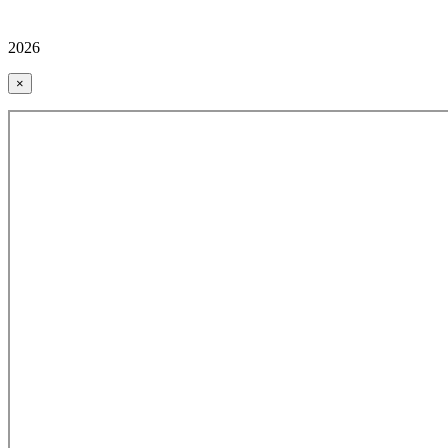
2026
×