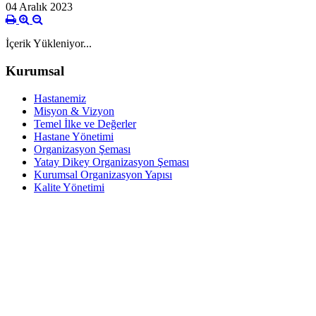
04 Aralık 2023
İçerik Yükleniyor...
Kurumsal
Hastanemiz
Misyon & Vizyon
Temel İlke ve Değerler
Hastane Yönetimi
Organizasyon Şeması
Yatay Dikey Organizasyon Şeması
Kurumsal Organizasyon Yapısı
Kalite Yönetimi