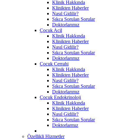
Klinik Hakkında
Klinikten Haberler
Nasıl Gidilir?
Sıkça Sorulan Sorular
Doktorlarımız
Çocuk Acil
Klinik Hakkında
Klinikten Haberler
Nasıl Gidilir?
Sıkça Sorulan Sorular
Doktorlarımız
Çocuk Cerrahi
Klinik Hakkında
Klinikten Haberler
Nasıl Gidilir?
Sıkça Sorulan Sorular
Doktorlarımız
Çocuk Endokrinoloji
Klinik Hakkında
Klinikten Haberler
Nasıl Gidilir?
Sıkça Sorulan Sorular
Doktorlarmız
Özellikli Hizmetler