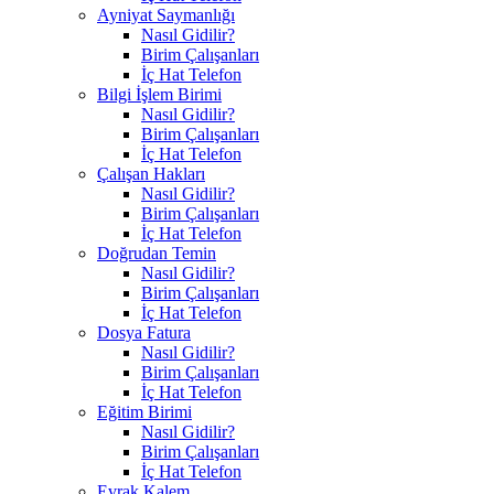
Ayniyat Saymanlığı
Nasıl Gidilir?
Birim Çalışanları
İç Hat Telefon
Bilgi İşlem Birimi
Nasıl Gidilir?
Birim Çalışanları
İç Hat Telefon
Çalışan Hakları
Nasıl Gidilir?
Birim Çalışanları
İç Hat Telefon
Doğrudan Temin
Nasıl Gidilir?
Birim Çalışanları
İç Hat Telefon
Dosya Fatura
Nasıl Gidilir?
Birim Çalışanları
İç Hat Telefon
Eğitim Birimi
Nasıl Gidilir?
Birim Çalışanları
İç Hat Telefon
Evrak Kalem