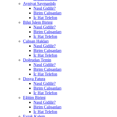
Ayniyat Saymanlığı
Nasıl Gidilir?
Birim Çalışanları
İç Hat Telefon
Bilgi İşlem Birimi
Nasıl Gidilir?
Birim Çalışanları
İç Hat Telefon
Çalışan Hakları
Nasıl Gidilir?
Birim Çalışanları
İç Hat Telefon
Doğrudan Temin
Nasıl Gidilir?
Birim Çalışanları
İç Hat Telefon
Dosya Fatura
Nasıl Gidilir?
Birim Çalışanları
İç Hat Telefon
Eğitim Birimi
Nasıl Gidilir?
Birim Çalışanları
İç Hat Telefon
Evrak Kalem