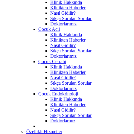
Klinik Hakkında
Klinikten Haberler
Nasıl Gidilir?
Sıkça Sorulan Sorular
Doktorlarımız
Çocuk Acil
Klinik Hakkında
Klinikten Haberler
Nasıl Gidilir?
Sıkça Sorulan Sorular
Doktorlarımız
Çocuk Cerrahi
Klinik Hakkında
Klinikten Haberler
Nasıl Gidilir?
Sıkça Sorulan Sorular
Doktorlarımız
Çocuk Endokrinoloji
Klinik Hakkında
Klinikten Haberler
Nasıl Gidilir?
Sıkça Sorulan Sorular
Doktorlarmız
Özellikli Hizmetler