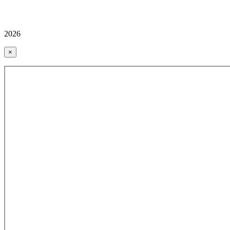
2026
×