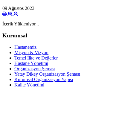
09 Ağustos 2023
İçerik Yükleniyor...
Kurumsal
Hastanemiz
Misyon & Vizyon
Temel İlke ve Değerler
Hastane Yönetimi
Organizasyon Şeması
Yatay Dikey Organizasyon Şeması
Kurumsal Organizasyon Yapısı
Kalite Yönetimi