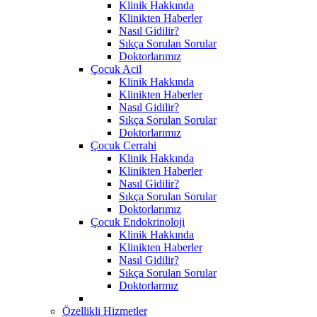
Klinik Hakkında
Klinikten Haberler
Nasıl Gidilir?
Sıkça Sorulan Sorular
Doktorlarımız
Çocuk Acil
Klinik Hakkında
Klinikten Haberler
Nasıl Gidilir?
Sıkça Sorulan Sorular
Doktorlarımız
Çocuk Cerrahi
Klinik Hakkında
Klinikten Haberler
Nasıl Gidilir?
Sıkça Sorulan Sorular
Doktorlarımız
Çocuk Endokrinoloji
Klinik Hakkında
Klinikten Haberler
Nasıl Gidilir?
Sıkça Sorulan Sorular
Doktorlarmız
Özellikli Hizmetler