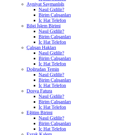
Ayniyat Saymanlığı
Nasıl Gidilir?
Birim Çalışanları
İç Hat Telefon
Bilgi İşlem Birimi
Nasıl Gidilir?
Birim Çalışanları
İç Hat Telefon
Çalışan Hakları
Nasıl Gidilir?
Birim Çalışanları
İç Hat Telefon
Doğrudan Temin
Nasıl Gidilir?
Birim Çalışanları
İç Hat Telefon
Dosya Fatura
Nasıl Gidilir?
Birim Çalışanları
İç Hat Telefon
Eğitim Birimi
Nasıl Gidilir?
Birim Çalışanları
İç Hat Telefon
Evrak Kalem