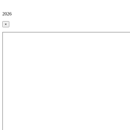
2026
×