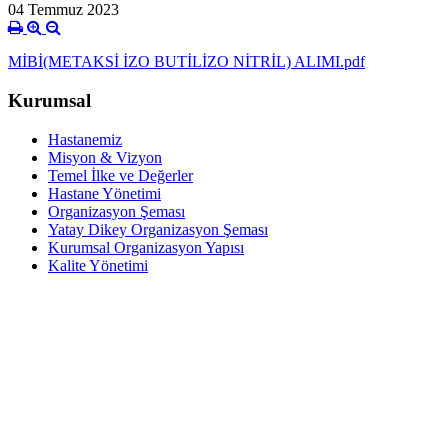
04 Temmuz 2023
MİBİ(METAKSİ İZO BUTİLİZO NİTRİL) ALIMI.pdf
Kurumsal
Hastanemiz
Misyon & Vizyon
Temel İlke ve Değerler
Hastane Yönetimi
Organizasyon Şeması
Yatay Dikey Organizasyon Şeması
Kurumsal Organizasyon Yapısı
Kalite Yönetimi