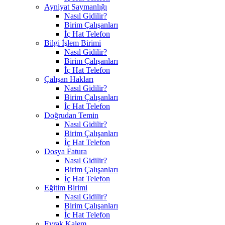
Ayniyat Saymanlığı
Nasıl Gidilir?
Birim Çalışanları
İç Hat Telefon
Bilgi İşlem Birimi
Nasıl Gidilir?
Birim Çalışanları
İç Hat Telefon
Çalışan Hakları
Nasıl Gidilir?
Birim Çalışanları
İç Hat Telefon
Doğrudan Temin
Nasıl Gidilir?
Birim Çalışanları
İç Hat Telefon
Dosya Fatura
Nasıl Gidilir?
Birim Çalışanları
İç Hat Telefon
Eğitim Birimi
Nasıl Gidilir?
Birim Çalışanları
İç Hat Telefon
Evrak Kalem