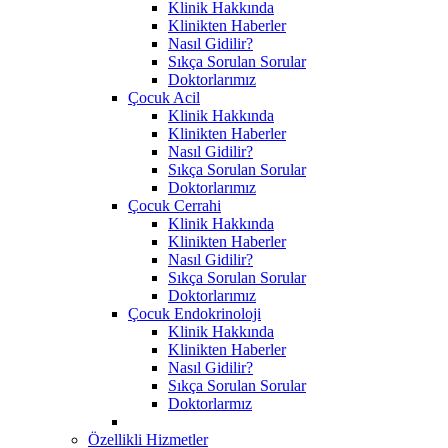
Klinik Hakkında
Klinikten Haberler
Nasıl Gidilir?
Sıkça Sorulan Sorular
Doktorlarımız
Çocuk Acil
Klinik Hakkında
Klinikten Haberler
Nasıl Gidilir?
Sıkça Sorulan Sorular
Doktorlarımız
Çocuk Cerrahi
Klinik Hakkında
Klinikten Haberler
Nasıl Gidilir?
Sıkça Sorulan Sorular
Doktorlarımız
Çocuk Endokrinoloji
Klinik Hakkında
Klinikten Haberler
Nasıl Gidilir?
Sıkça Sorulan Sorular
Doktorlarmız
Özellikli Hizmetler