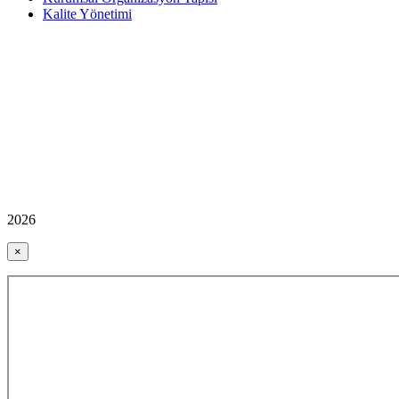
Kalite Yönetimi
2026
×