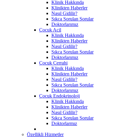
Klinik Hakkında
Klinikten Haberler
Nasıl Gidilir?
Sıkça Sorulan Sorular
Doktorlarımız
Çocuk Acil
Klinik Hakkında
Klinikten Haberler
Nasıl Gidilir?
Sıkça Sorulan Sorular
Doktorlarımız
Çocuk Cerrahi
Klinik Hakkında
Klinikten Haberler
Nasıl Gidilir?
Sıkça Sorulan Sorular
Doktorlarımız
Çocuk Endokrinoloji
Klinik Hakkında
Klinikten Haberler
Nasıl Gidilir?
Sıkça Sorulan Sorular
Doktorlarmız
Özellikli Hizmetler