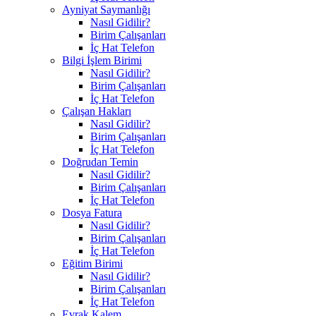
Ayniyat Saymanlığı
Nasıl Gidilir?
Birim Çalışanları
İç Hat Telefon
Bilgi İşlem Birimi
Nasıl Gidilir?
Birim Çalışanları
İç Hat Telefon
Çalışan Hakları
Nasıl Gidilir?
Birim Çalışanları
İç Hat Telefon
Doğrudan Temin
Nasıl Gidilir?
Birim Çalışanları
İç Hat Telefon
Dosya Fatura
Nasıl Gidilir?
Birim Çalışanları
İç Hat Telefon
Eğitim Birimi
Nasıl Gidilir?
Birim Çalışanları
İç Hat Telefon
Evrak Kalem